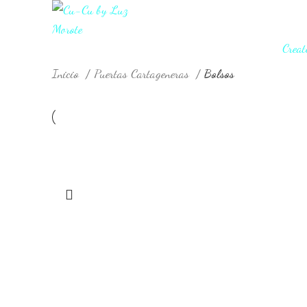
Creat
Inicio
Puertas Cartageneras
Bolsos