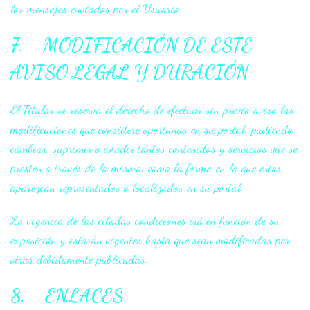
los mensajes enviados por el Usuario.
7. MODIFICACIÓN DE ESTE
AVISO LEGAL Y DURACIÓN
El Titular se reserva el derecho de efectuar sin previo aviso las
modificaciones que considere oportunas en su portal, pudiendo
cambiar, suprimir o añadir tantos contenidos y servicios que se
presten a través de la misma, como la forma en la que estos
aparezcan representados o localizados en su portal.
La vigencia de las citadas condiciones irá en función de su
exposición y estarán vigentes hasta que sean modificadas por
otras debidamente publicadas.
8. ENLACES