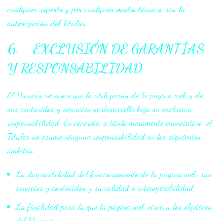
cualquier soporte y por cualquier medio técnico, sin la
autorización del Titular.
6. EXCLUSIÓN DE GARANTÍAS
Y RESPONSABILIDAD
El Usuario reconoce que la utilización de la página web y de
sus contenidos y servicios se desarrolla bajo su exclusiva
responsabilidad. En concreto, a título meramente enunciativo, el
Titular no asume ninguna responsabilidad en los siguientes
ámbitos:
La disponibilidad del funcionamiento de la página web, sus
servicios y contenidos y su calidad o interoperabilidad.
La finalidad para la que la página web sirva a los objetivos
del Usuario.