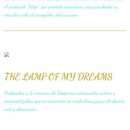
el protocolo “https” que permite conexiones seguras desde un
servidor web al navegador del usuario.
THE LAMP OF MY DREAMS
Dedicados a la creación de lámparas artesanales únicas y
personalizadas que se convierten en verdaderas joyas de diseño,
arte y decoración.