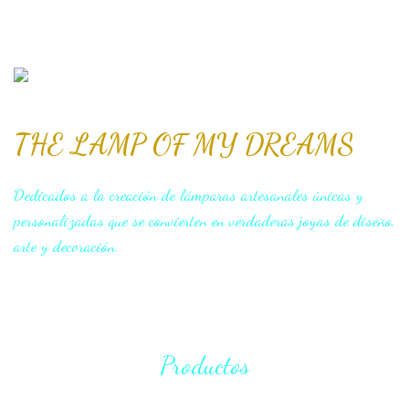
THE LAMP OF MY DREAMS
Dedicados a la creación de lámparas artesanales únicas y
personalizadas que se convierten en verdaderas joyas de diseño,
arte y decoración.
Productos