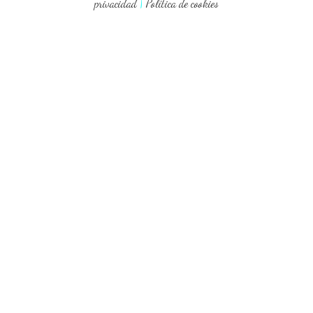
privacidad
|
Política de cookies