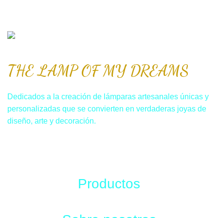
THE LAMP OF MY DREAMS
Dedicados a la creación de lámparas artesanales únicas y
personalizadas que se convierten en verdaderas joyas de
diseño, arte y decoración.
Productos