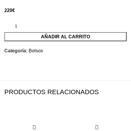
220
€
AÑADIR AL CARRITO
Categoría:
Bolsos
PRODUCTOS RELACIONADOS