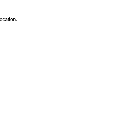
ocation.