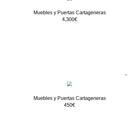
Muebles y Puertas Cartageneras
4,300
€
AÑADIR AL CARRITO
Muebles y Puertas Cartageneras
450
€
AÑADIR AL CARRITO