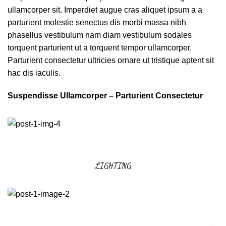
ullamcorper sit. Imperdiet augue cras aliquet ipsum a a
parturient molestie senectus dis morbi massa nibh
phasellus vestibulum nam diam vestibulum sodales
torquent parturient ut a torquent tempor ullamcorper.
Parturient consectetur ultricies ornare ut tristique aptent sit
hac dis iaculis.
Suspendisse Ullamcorper –
Parturient Consectetur
LIGHTING